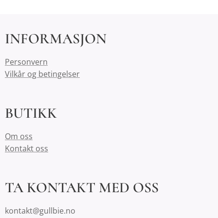
INFORMASJON
Personvern
Vilkår og betingelser
BUTIKK
Om oss
Kontakt oss
TA KONTAKT MED OSS
kontakt@gullbie.no