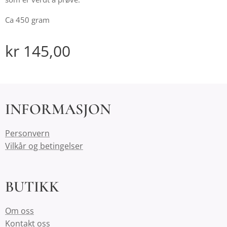
Ca 450 gram
kr
145,00
INFORMASJON
Personvern
Vilkår og betingelser
BUTIKK
Om oss
Kontakt oss