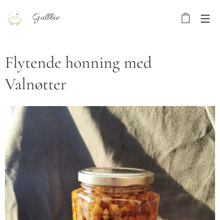
Gullbie
Flytende honning med
Valnøtter