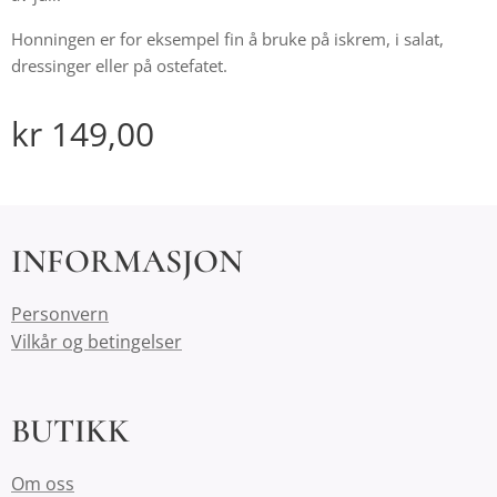
Honningen er for eksempel fin å bruke på iskrem, i salat,
dressinger eller på ostefatet.
kr
149,00
INFORMASJON
Personvern
Vilkår og betingelser
BUTIKK
Om oss